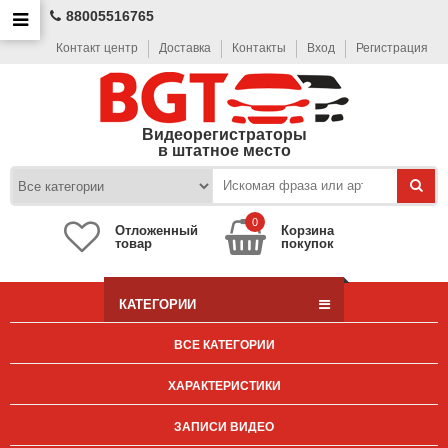
88005516765
Контакт центр
Доставка
Контакты
Вход
Регистрация
Видеорегистраторы
в штатное место
0
Отложенный
Корзина
товар
покупок
КАТЕГОРИИ
ВСЕ КАТЕГОРИИ
ХАРАКТЕРИСТИКИ
ЗАПИСИ ВИДЕО