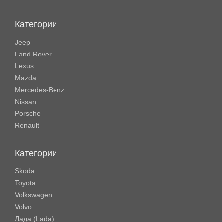
Категории
Jeep
Land Rover
Lexus
Mazda
Mercedes-Benz
Nissan
Porsche
Renault
Категории
Skoda
Toyota
Volkswagen
Volvo
Лада (Lada)