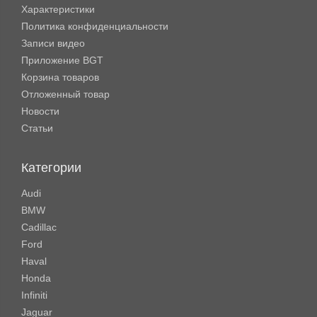
Характеристики
Политика конфиденциальности
Записи видео
Приложение BGT
Корзина товаров
Отложенный товар
Новости
Статьи
Категории
Audi
BMW
Cadillac
Ford
Haval
Honda
Infiniti
Jaguar