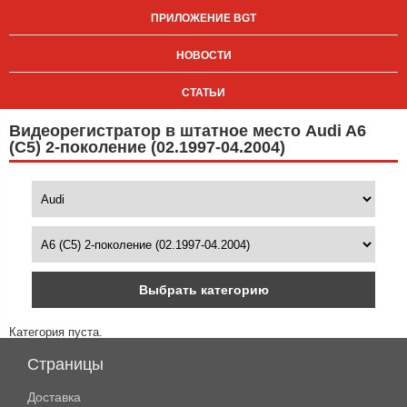
ПРИЛОЖЕНИЕ BGT
НОВОСТИ
СТАТЬИ
Видеорегистратор в штатное место Audi A6
(C5) 2-поколение (02.1997-04.2004)
Выбрать категорию
Категория пуста.
Страницы
Доставка