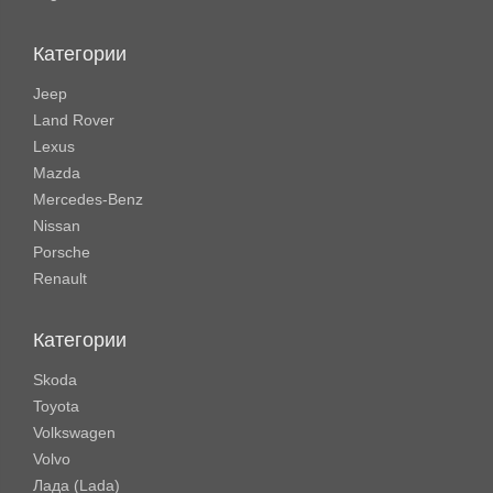
Категории
Jeep
Land Rover
Lexus
Mazda
Mercedes-Benz
Nissan
Porsche
Renault
Категории
Skoda
Toyota
Volkswagen
Volvo
Лада (Lada)