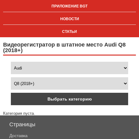
ПРИЛОЖЕНИЕ BGT
НОВОСТИ
СТАТЬИ
Видеорегистратор в штатное место Audi Q8
(2018+)
Выбрать категорию
Категория пуста.
Страницы
Доставка