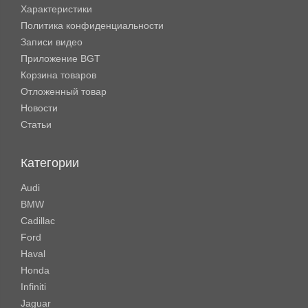
Характеристики
Политика конфиденциальности
Записи видео
Приложение BGT
Корзина товаров
Отложенный товар
Новости
Статьи
Категории
Audi
BMW
Cadillac
Ford
Haval
Honda
Infiniti
Jaguar