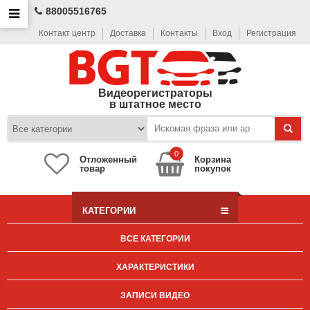
88005516765
Контакт центр
Доставка
Контакты
Вход
Регистрация
Видеорегистраторы
в штатное место
0
Отложенный
Корзина
товар
покупок
КАТЕГОРИИ
ВСЕ КАТЕГОРИИ
ХАРАКТЕРИСТИКИ
ЗАПИСИ ВИДЕО