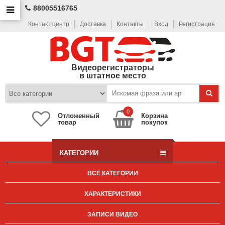
88005516765
Контакт центр
Доставка
Контакты
Вход
Регистрация
Видеорегистраторы
в штатное место
0
Отложенный
Корзина
товар
покупок
КАТЕГОРИИ
ВСЕ КАТЕГОРИИ
ХАРАКТЕРИСТИКИ
ЗАПИСИ ВИДЕО