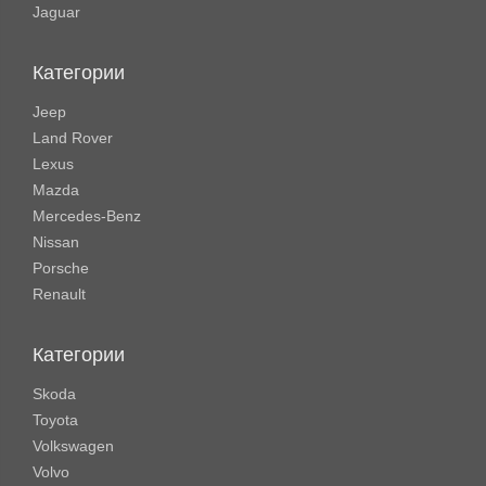
Jaguar
Категории
Jeep
Land Rover
Lexus
Mazda
Mercedes-Benz
Nissan
Porsche
Renault
Категории
Skoda
Toyota
Volkswagen
Volvo