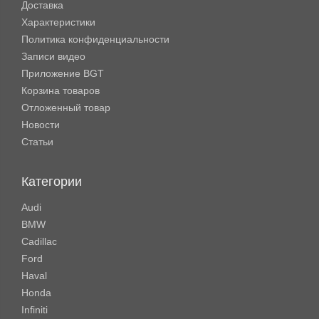
Доставка
Характеристики
Политика конфиденциальности
Записи видео
Приложение BGT
Корзина товаров
Отложенный товар
Новости
Статьи
Категории
Audi
BMW
Cadillac
Ford
Haval
Honda
Infiniti