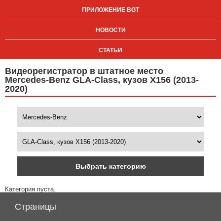
ПРИЛОЖЕНИЕ BGT
НОВОСТИ
СТАТЬИ
Видеорегистратор в штатное место
Mercedes-Benz GLA-Class, кузов X156 (2013-
2020)
Выбрать категорию
Категория пуста.
Страницы