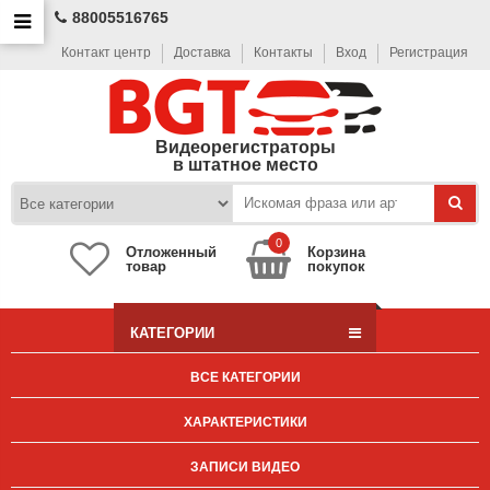
88005516765
Контакт центр
Доставка
Контакты
Вход
Регистрация
Видеорегистраторы
в штатное место
0
Отложенный
Корзина
товар
покупок
КАТЕГОРИИ
ВСЕ КАТЕГОРИИ
ХАРАКТЕРИСТИКИ
ЗАПИСИ ВИДЕО