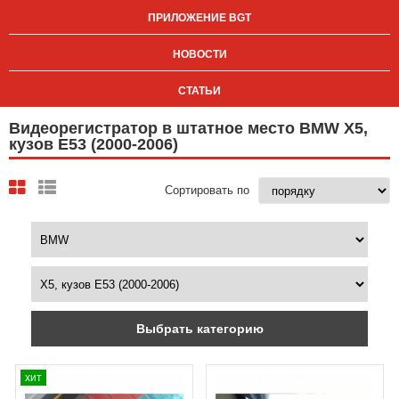
ПРИЛОЖЕНИЕ BGT
НОВОСТИ
СТАТЬИ
Видеорегистратор в штатное место BMW X5,
кузов E53 (2000-2006)
Сортировать по
Выбрать категорию
хит