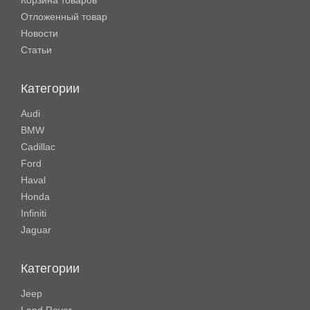
Корзина товаров
Отложенный товар
Новости
Статьи
Категории
Audi
BMW
Cadillac
Ford
Haval
Honda
Infiniti
Jaguar
Категории
Jeep