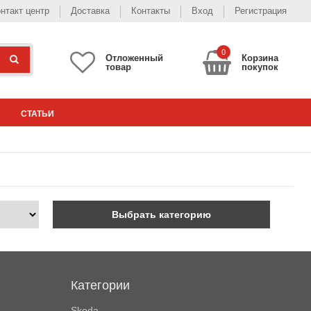
нтакт центр
Доставка
Контакты
Вход
Регистрация
0
Отложенный
Корзина
товар
покупок
СТАТЬИ
Выбрать категорию
Категории
Skoda