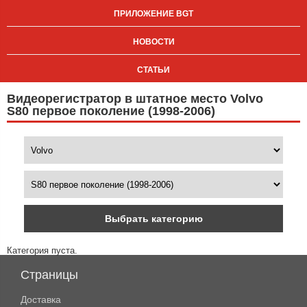
ПРИЛОЖЕНИЕ BGT
НОВОСТИ
СТАТЬИ
Видеорегистратор в штатное место Volvo
S80 первое поколение (1998-2006)
Выбрать категорию
Категория пуста.
Страницы
Доставка