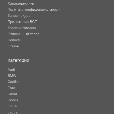
Характеристики
Политика конфиденциальности
Записи видео
Приложение BGT
Корзина товаров
Отложенный товар
Новости
Статьи
Категории
Audi
BMW
Cadillac
Ford
Haval
Honda
Infiniti
Jaguar