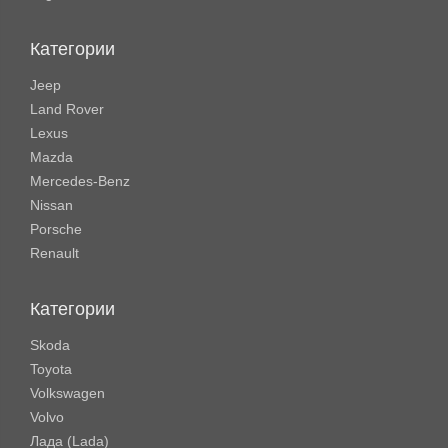
Категории
Jeep
Land Rover
Lexus
Mazda
Mercedes-Benz
Nissan
Porsche
Renault
Категории
Skoda
Toyota
Volkswagen
Volvo
Лада (Lada)