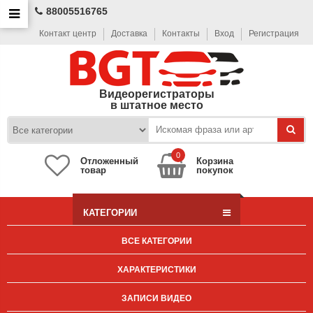
88005516765
Контакт центр
Доставка
Контакты
Вход
Регистрация
Видеорегистраторы
в штатное место
0
Отложенный
Корзина
товар
покупок
КАТЕГОРИИ
ВСЕ КАТЕГОРИИ
ХАРАКТЕРИСТИКИ
ЗАПИСИ ВИДЕО