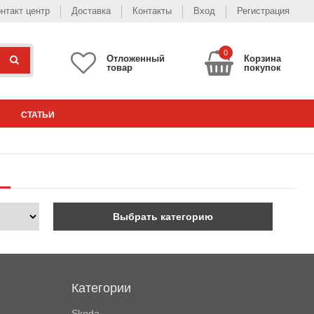
нтакт центр
Доставка
Контакты
Вход
Регистрация
0
Отложенный
Корзина
товар
покупок
СТАТЬИ
Выбрать категорию
Категории
Skoda