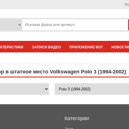
Ко
АКТЕРИСТИКИ
ЗАПИСИ ВИДЕО
ПРИЛОЖЕНИЕ BGT
НОВОСТИ
 в штатное место Volkswagen Polo 3 (1994-2002)
Категории
Jeep