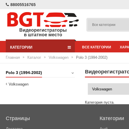
88005516765
Видеорегистраторы
в штатное место
КАТЕГОРИИ
ВСЕ КАТЕГОРИИ
ХАР
Главная
Каталог
Volkswagen
Polo 3 (1994-2002)
Видеорегистратор
Polo 3 (1994-2002)
Volkswagen
Категория пуста.
Страницы
Категории
Доставка
Audi