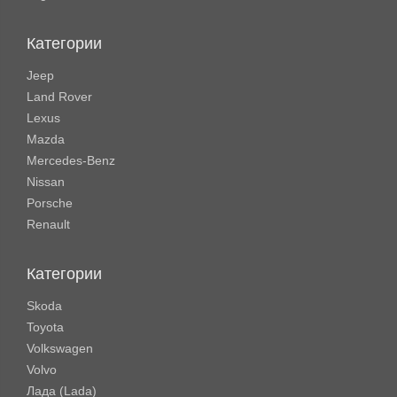
Категории
Jeep
Land Rover
Lexus
Mazda
Mercedes-Benz
Nissan
Porsche
Renault
Категории
Skoda
Toyota
Volkswagen
Volvo
Лада (Lada)