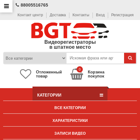
88005516765
Контакт центр
Доставка
Контакты
Вход
Регистрация
Видеорегистраторы
в штатное место
0
Отложенный
Корзина
товар
покупок
КАТЕГОРИИ
ВСЕ КАТЕГОРИИ
ХАРАКТЕРИСТИКИ
ЗАПИСИ ВИДЕО