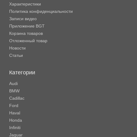
Характеристики
Политика конфиденциальности
Записи видео
Приложение BGT
Корзина товаров
Отложенный товар
Новости
Статьи
Категории
Audi
BMW
Cadillac
Ford
Haval
Honda
Infiniti
Jaguar