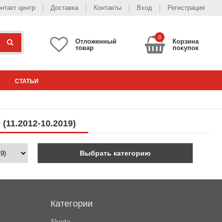
нтакт центр
Доставка
Контакты
Вход
Регистрация
0
Отложенный
Корзина
товар
покупок
СТАТЬИ
(11.2012-10.2019)
Выбрать категорию
Категории
Skoda