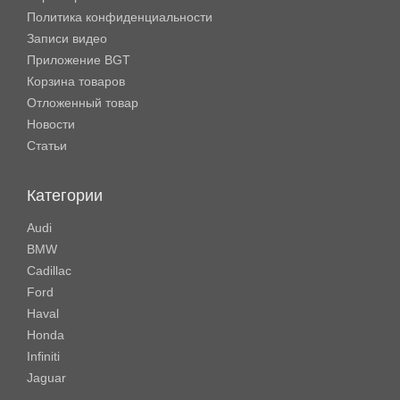
Политика конфиденциальности
Записи видео
Приложение BGT
Корзина товаров
Отложенный товар
Новости
Статьи
Категории
Audi
BMW
Cadillac
Ford
Haval
Honda
Infiniti
Jaguar