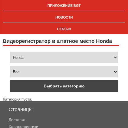
ПРИЛОЖЕНИЕ BGT
НОВОСТИ
СТАТЬИ
Видеорегистратор в штатное место Honda
Выбрать категорию
Категория пуста.
Страницы
Доставка
Характеристики