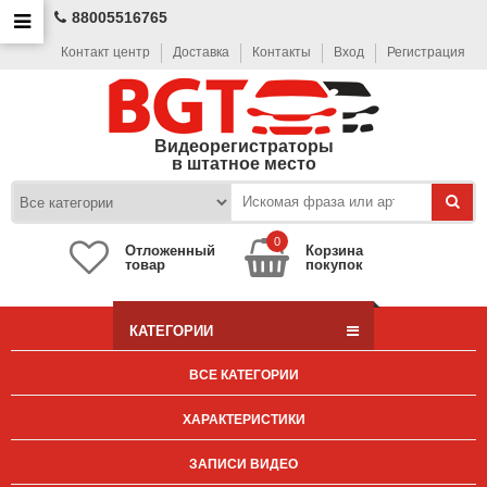
88005516765
Контакт центр
Доставка
Контакты
Вход
Регистрация
Видеорегистраторы
в штатное место
0
Отложенный
Корзина
товар
покупок
КАТЕГОРИИ
ВСЕ КАТЕГОРИИ
ХАРАКТЕРИСТИКИ
ЗАПИСИ ВИДЕО