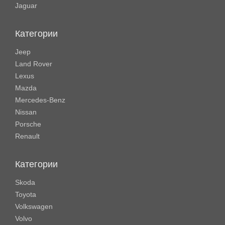
Jaguar
Категории
Jeep
Land Rover
Lexus
Mazda
Mercedes-Benz
Nissan
Porsche
Renault
Категории
Skoda
Toyota
Volkswagen
Volvo