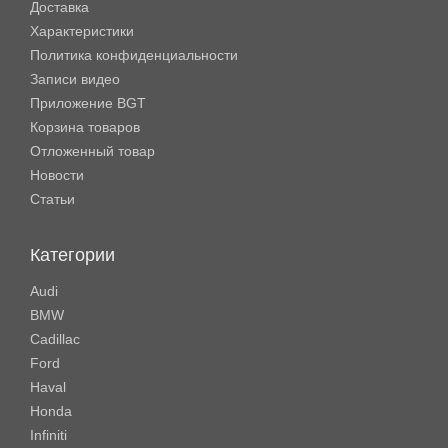
Доставка
Характеристики
Политика конфиденциальности
Записи видео
Приложение BGT
Корзина товаров
Отложенный товар
Новости
Статьи
Категории
Audi
BMW
Cadillac
Ford
Haval
Honda
Infiniti