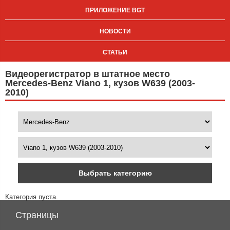
ПРИЛОЖЕНИЕ BGT
НОВОСТИ
СТАТЬИ
Видеорегистратор в штатное место
Mercedes-Benz Viano 1, кузов W639 (2003-
2010)
Выбрать категорию
Категория пуста.
Страницы