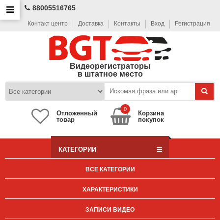
88005516765
Контакт центр
Доставка
Контакты
Вход
Регистрация
Видеорегистраторы
в штатное место
0
Отложенный
Корзина
товар
покупок
КАТЕГОРИИ
ВСЕ КАТЕГОРИИ
ХАРАКТЕРИСТИКИ
ЗАПИСИ ВИДЕО