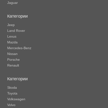
Jaguar
Категории
Jeep
Land Rover
Lexus
Mazda
Mercedes-Benz
Nissan
Porsche
Renault
Категории
Skoda
Toyota
Volkswagen
Volvo