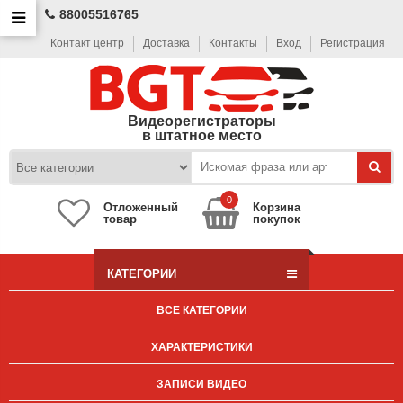
88005516765
Контакт центр
Доставка
Контакты
Вход
Регистрация
Видеорегистраторы
в штатное место
0
Отложенный
Корзина
товар
покупок
КАТЕГОРИИ
ВСЕ КАТЕГОРИИ
ХАРАКТЕРИСТИКИ
ЗАПИСИ ВИДЕО