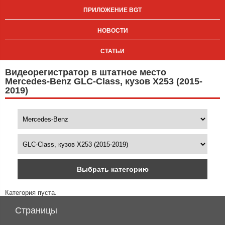
ПРИЛОЖЕНИЕ BGT
НОВОСТИ
СТАТЬИ
Видеорегистратор в штатное место
Mercedes-Benz GLC-Class, кузов X253 (2015-
2019)
Выбрать категорию
Категория пуста.
Страницы