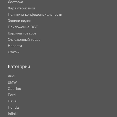
Доставка
Характеристики
Политика конфиденциальности
Записи видео
Приложение BGT
Корзина товаров
Отложенный товар
Новости
Статьи
Категории
Audi
BMW
Cadillac
Ford
Haval
Honda
Infiniti