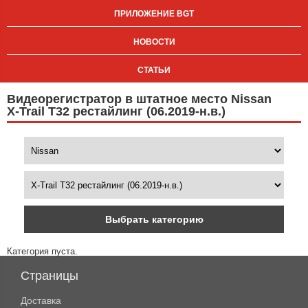
ПРИЛОЖЕНИЕ BGT
НОВОСТИ
СТАТЬИ
Видеорегистратор в штатное место Nissan
X-Trail T32 рестайлинг (06.2019-н.в.)
Выбрать категорию
Категория пуста.
Страницы
Доставка