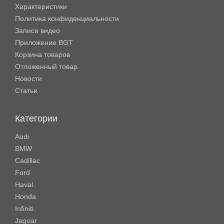
Характеристики
Политика конфиденциальности
Записи видео
Приложение BGT
Корзина товаров
Отложенный товар
Новости
Статьи
Категории
Audi
BMW
Cadillac
Ford
Haval
Honda
Infiniti
Jaguar