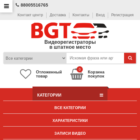
88005516765
Контакт центр
Доставка
Контакты
Вход
Регистрация
Видеорегистраторы
в штатное место
0
Отложенный
Корзина
товар
покупок
КАТЕГОРИИ
ВСЕ КАТЕГОРИИ
ХАРАКТЕРИСТИКИ
ЗАПИСИ ВИДЕО