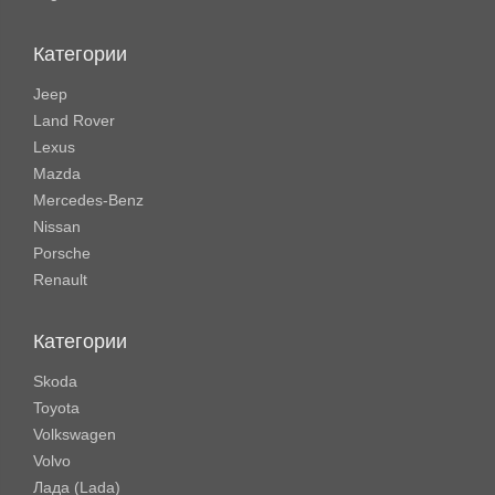
Категории
Jeep
Land Rover
Lexus
Mazda
Mercedes-Benz
Nissan
Porsche
Renault
Категории
Skoda
Toyota
Volkswagen
Volvo
Лада (Lada)