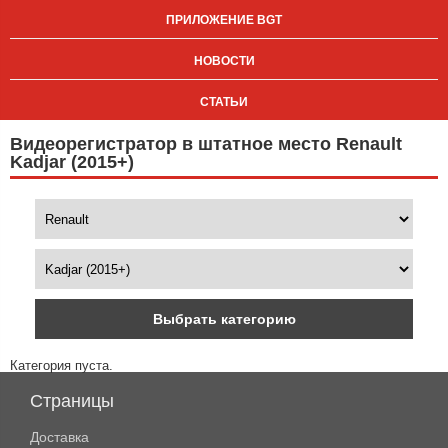
ПРИЛОЖЕНИЕ BGT
НОВОСТИ
СТАТЬИ
Видеорегистратор в штатное место Renault
Kadjar (2015+)
Выбрать категорию
Категория пуста.
Страницы
Доставка