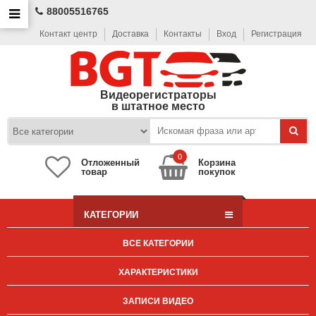
88005516765
Контакт центр
Доставка
Контакты
Вход
Регистрация
Видеорегистраторы
в штатное место
0
Отложенный
Корзина
товар
покупок
КАТЕГОРИИ
ВСЕ КАТЕГОРИИ
ХАРАКТЕРИСТИКИ
ЗАПИСИ ВИДЕО