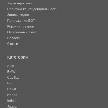
Характеристики
Политика конфиденциальности
Записи видео
Приложение BGT
Корзина товаров
Отложенный товар
Новости
Статьи
Категории
Audi
BMW
Cadillac
Ford
Haval
Honda
Infiniti
Jaguar