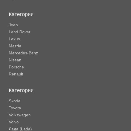
Категории
Jeep
Land Rover
Lexus
Mazda
Mercedes-Benz
Nissan
Porsche
Renault
Категории
Skoda
Toyota
Volkswagen
Volvo
Лада (Lada)