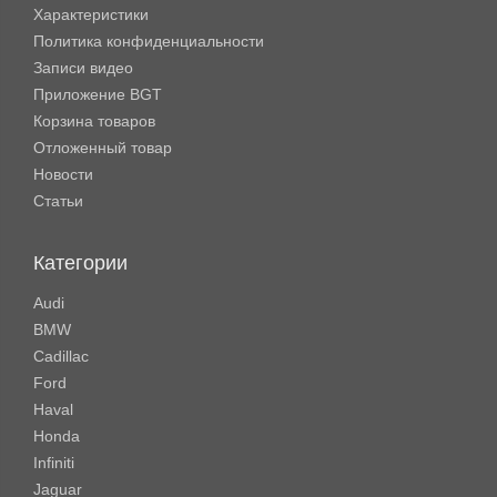
Характеристики
Политика конфиденциальности
Записи видео
Приложение BGT
Корзина товаров
Отложенный товар
Новости
Статьи
Категории
Audi
BMW
Cadillac
Ford
Haval
Honda
Infiniti
Jaguar