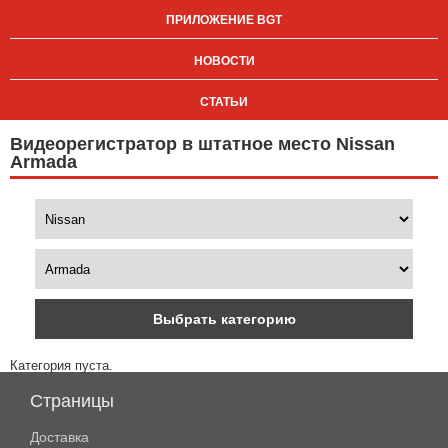
ПРИЛОЖЕНИЕ BGT
НОВОСТИ
СТАТЬИ
Видеорегистратор в штатное место Nissan
Armada
Выбрать категорию
Категория пуста.
Страницы
Доставка