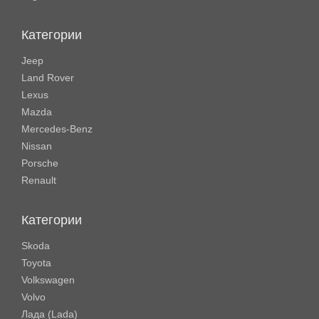
Категории
Jeep
Land Rover
Lexus
Mazda
Mercedes-Benz
Nissan
Porsche
Renault
Категории
Skoda
Toyota
Volkswagen
Volvo
Лада (Lada)