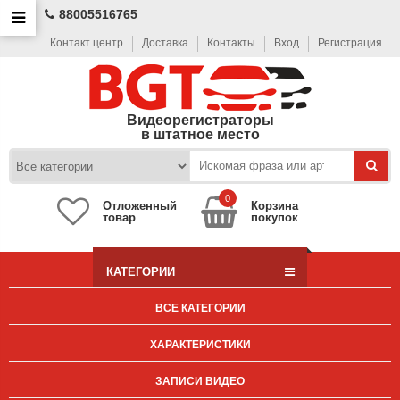
88005516765
Контакт центр
Доставка
Контакты
Вход
Регистрация
Видеорегистраторы
в штатное место
0
Отложенный
Корзина
товар
покупок
КАТЕГОРИИ
ВСЕ КАТЕГОРИИ
ХАРАКТЕРИСТИКИ
ЗАПИСИ ВИДЕО