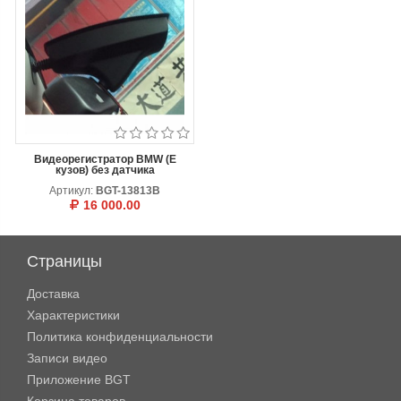
Видеорегистратор BMW (E
кузов) без датчика
Артикул:
BGT-13813B
16 000.00
В КОРЗИНУ
ОТЛОЖИТЬ
Страницы
Доставка
Характеристики
Политика конфиденциальности
Записи видео
Приложение BGT