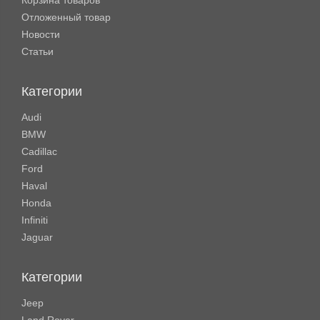
Корзина товаров
Отложенный товар
Новости
Статьи
Категории
Audi
BMW
Cadillac
Ford
Haval
Honda
Infiniti
Jaguar
Категории
Jeep