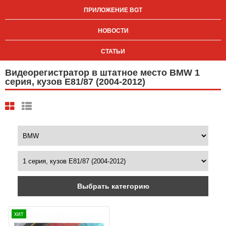
ПРИЛОЖЕНИЕ BGT
НОВОСТИ
СТАТЬИ
Видеорегистратор в штатное место BMW 1
серия, кузов E81/87 (2004-2012)
Выбрать категорию
хит