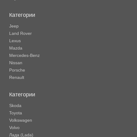
Категории
Jeep
Land Rover
Lexus
Mazda
Mercedes-Benz
Nissan
Porsche
Renault
Категории
Skoda
Toyota
Volkswagen
Volvo
Лада (Lada)