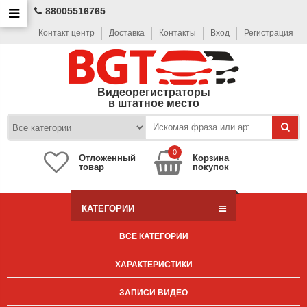
88005516765
Контакт центр
Доставка
Контакты
Вход
Регистрация
Видеорегистраторы
в штатное место
0
Отложенный
Корзина
товар
покупок
КАТЕГОРИИ
ВСЕ КАТЕГОРИИ
ХАРАКТЕРИСТИКИ
ЗАПИСИ ВИДЕО