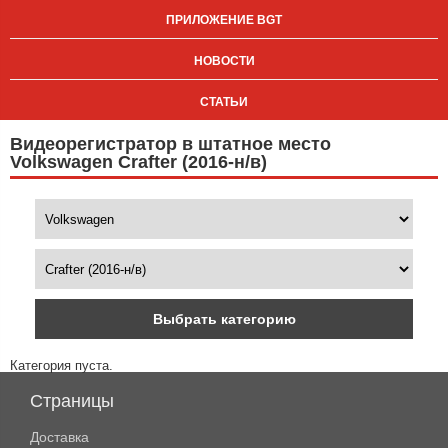
ПРИЛОЖЕНИЕ BGT
НОВОСТИ
СТАТЬИ
Видеорегистратор в штатное место
Volkswagen Crafter (2016-н/в)
Выбрать категорию
Категория пуста.
Страницы
Доставка