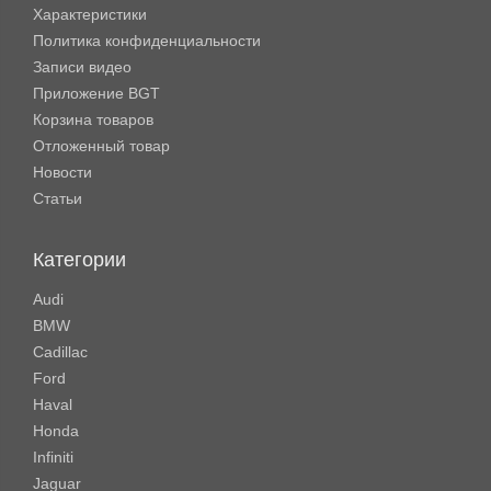
Характеристики
Политика конфиденциальности
Записи видео
Приложение BGT
Корзина товаров
Отложенный товар
Новости
Статьи
Категории
Audi
BMW
Cadillac
Ford
Haval
Honda
Infiniti
Jaguar