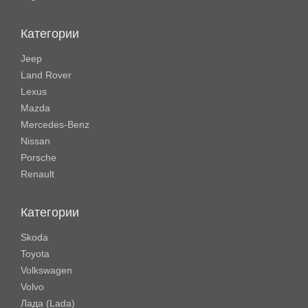
Категории
Jeep
Land Rover
Lexus
Mazda
Mercedes-Benz
Nissan
Porsche
Renault
Категории
Skoda
Toyota
Volkswagen
Volvo
Лада (Lada)