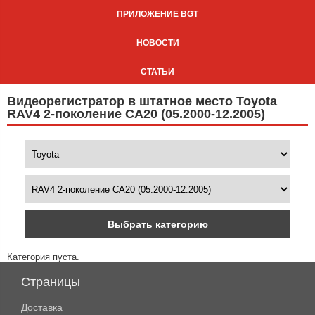
ПРИЛОЖЕНИЕ BGT
НОВОСТИ
СТАТЬИ
Видеорегистратор в штатное место Toyota
RAV4 2-поколение CA20 (05.2000-12.2005)
Выбрать категорию
Категория пуста.
Страницы
Доставка