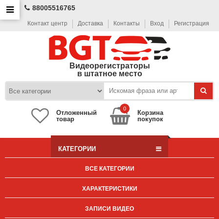
88005516765
Контакт центр
Доставка
Контакты
Вход
Регистрация
Видеорегистраторы
в штатное место
0
Отложенный
Корзина
товар
покупок
КАТЕГОРИИ
ВСЕ КАТЕГОРИИ
ХАРАКТЕРИСТИКИ
ЗАПИСИ ВИДЕО