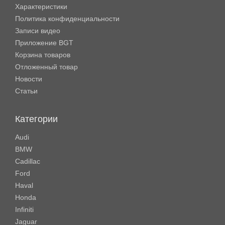
Характеристики
Политика конфиденциальности
Записи видео
Приложение BGT
Корзина товаров
Отложенный товар
Новости
Статьи
Категории
Audi
BMW
Cadillac
Ford
Haval
Honda
Infiniti
Jaguar