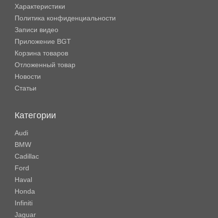
Характеристики
Политика конфиденциальности
Записи видео
Приложение BGT
Корзина товаров
Отложенный товар
Новости
Статьи
Категории
Audi
BMW
Cadillac
Ford
Haval
Honda
Infiniti
Jaguar