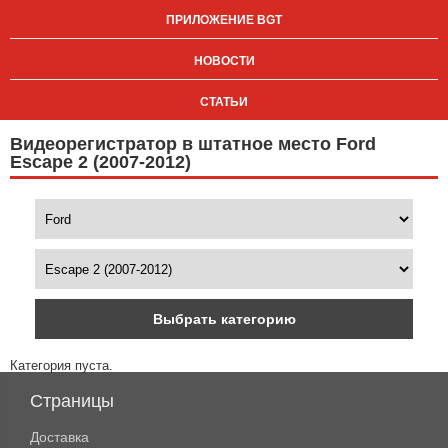
ПРИЛОЖЕНИЕ BGT
НОВОСТИ
СТАТЬИ
Видеорегистратор в штатное место Ford
Escape 2 (2007-2012)
Выбрать категорию
Категория пуста.
Страницы
Доставка