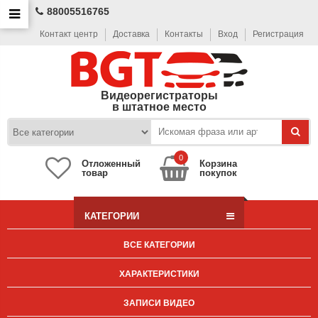
88005516765
Контакт центр
Доставка
Контакты
Вход
Регистрация
Видеорегистраторы
в штатное место
0
Отложенный
Корзина
товар
покупок
КАТЕГОРИИ
ВСЕ КАТЕГОРИИ
ХАРАКТЕРИСТИКИ
ЗАПИСИ ВИДЕО