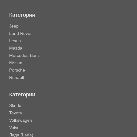
Категории
Jeep
Land Rover
Lexus
Mazda
Mercedes-Benz
Nissan
Porsche
Renault
Категории
Skoda
Toyota
Volkswagen
Volvo
Лада (Lada)