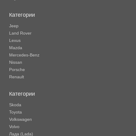
Категории
Jeep
Land Rover
Lexus
Mazda
Mercedes-Benz
Nissan
Porsche
Renault
Категории
Skoda
Toyota
Volkswagen
Volvo
Лада (Lada)