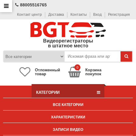
88005516765
Контакт центр
Доставка
Контакты
Вход
Регистрация
Видеорегистраторы
в штатное место
0
Отложенный
Корзина
товар
покупок
КАТЕГОРИИ
ВСЕ КАТЕГОРИИ
ХАРАКТЕРИСТИКИ
ЗАПИСИ ВИДЕО