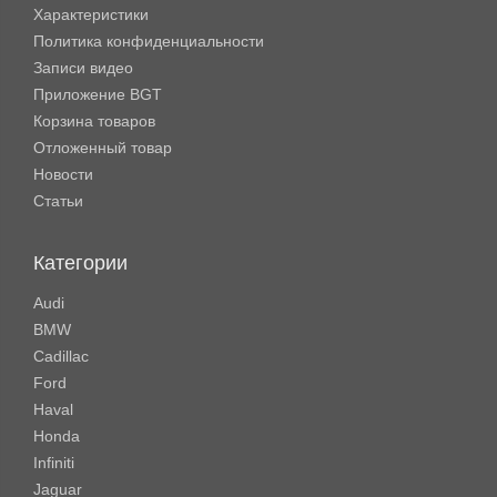
Характеристики
Политика конфиденциальности
Записи видео
Приложение BGT
Корзина товаров
Отложенный товар
Новости
Статьи
Категории
Audi
BMW
Cadillac
Ford
Haval
Honda
Infiniti
Jaguar