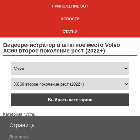
ПРИЛОЖЕНИЕ BGT
НОВОСТИ
СТАТЬИ
Видеорегистратор в штатное место Volvo
XC60 второе поколение рест (2022+)
Выбрать категорию
Категория пуста.
Страницы
Доставка