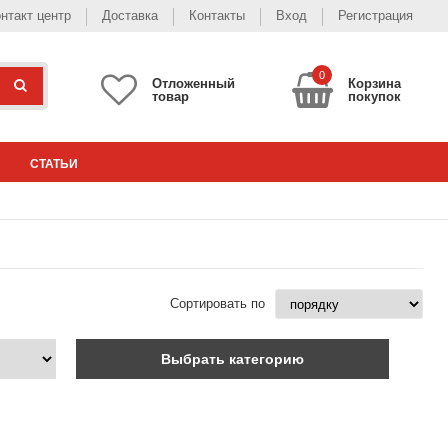
нтакт центр
Доставка
Контакты
Вход
Регистрация
0
Отложенный
Корзина
товар
покупок
СТАТЬИ
Сортировать по
Выбрать категорию