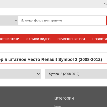
Ко
АКТЕРИСТИКИ
ЗАПИСИ ВИДЕО
ПРИЛОЖЕНИЕ BGT
НОВОСТИ
 в штатное место Renault Symbol 2 (2008-2012)
Категории
Jeep