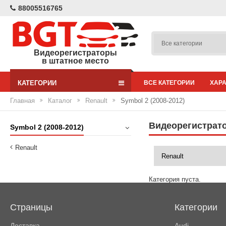
88005516765
Видеорегистраторы
в штатное место
КАТЕГОРИИ
ВСЕ КАТЕГОРИИ
ХАР
Главная
Каталог
Renault
Symbol 2 (2008-2012)
Видеорегистратор
Symbol 2 (2008-2012)
Renault
Категория пуста.
Страницы
Категории
Доставка
Audi