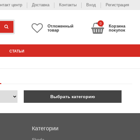
нтакт центр
Доставка
Контакты
Вход
Регистрация
0
Отложенный
Корзина
товар
покупок
СТАТЬИ
Выбрать категорию
Категории
Skoda