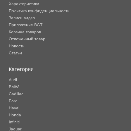
Характеристики
Политика конфиденциальности
Записи видео
Приложение BGT
Корзина товаров
Отложенный товар
Новости
Статьи
Категории
Audi
BMW
Cadillac
Ford
Haval
Honda
Infiniti
Jaguar