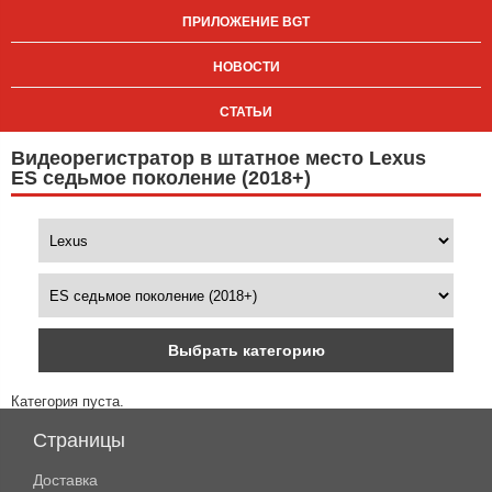
ПРИЛОЖЕНИЕ BGT
НОВОСТИ
СТАТЬИ
Видеорегистратор в штатное место Lexus
ES седьмое поколение (2018+)
Выбрать категорию
Категория пуста.
Страницы
Доставка