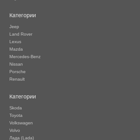
Категории
Jeep
Land Rover
Lexus
Mazda
Mercedes-Benz
Nissan
Porsche
Renault
Категории
Skoda
Toyota
Volkswagen
Volvo
Лада (Lada)