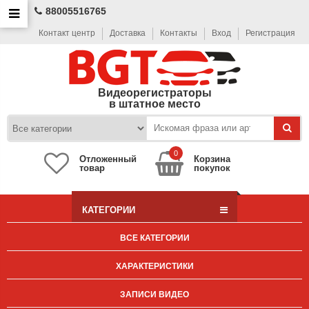
88005516765
Контакт центр
Доставка
Контакты
Вход
Регистрация
Видеорегистраторы
в штатное место
0
Отложенный
Корзина
товар
покупок
КАТЕГОРИИ
ВСЕ КАТЕГОРИИ
ХАРАКТЕРИСТИКИ
ЗАПИСИ ВИДЕО