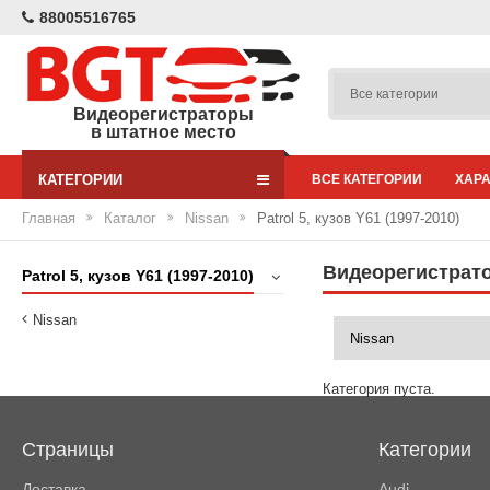
88005516765
Видеорегистраторы
в штатное место
КАТЕГОРИИ
ВСЕ КАТЕГОРИИ
ХАР
Главная
Каталог
Nissan
Patrol 5, кузов Y61 (1997-2010)
Видеорегистратор
Patrol 5, кузов Y61 (1997-2010)
Nissan
Категория пуста.
Страницы
Категории
Доставка
Audi