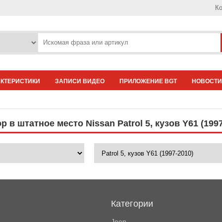
Ко
АКТЕРИСТИКИ
ЗАПИСИ ВИДЕО
ПРИЛОЖЕНИЕ BGT
НОВОСТИ
 в штатное место Nissan Patrol 5, кузов Y61 (1997
Категории
Jeep