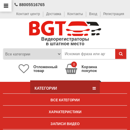
88005516765
Контакт центр
Доставка
Контакты
Вход
Регистрация
Видеорегистраторы
в штатное место
0
Отложенный
Корзина
товар
покупок
КАТЕГОРИИ
ВСЕ КАТЕГОРИИ
ХАРАКТЕРИСТИКИ
ЗАПИСИ ВИДЕО