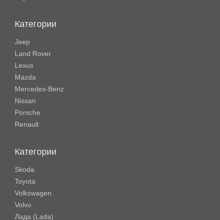
Категории
Jeep
Land Rover
Lexus
Mazda
Mercedes-Benz
Nissan
Porsche
Renault
Категории
Skoda
Toyota
Volkswagen
Volvo
Лада (Lada)