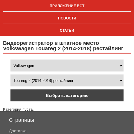
ПРИЛОЖЕНИЕ BGT
НОВОСТИ
СТАТЬИ
Видеорегистратор в штатное место
Volkswagen Touareg 2 (2014-2018) рестайлинг
Выбрать категорию
Категория пуста.
Страницы
Доставка