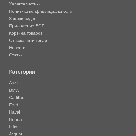
Характеристики
Политика конфиденциальности
Записи видео
Приложение BGT
Корзина товаров
Отложенный товар
Новости
Статьи
Категории
Audi
BMW
Cadillac
Ford
Haval
Honda
Infiniti
Jaguar