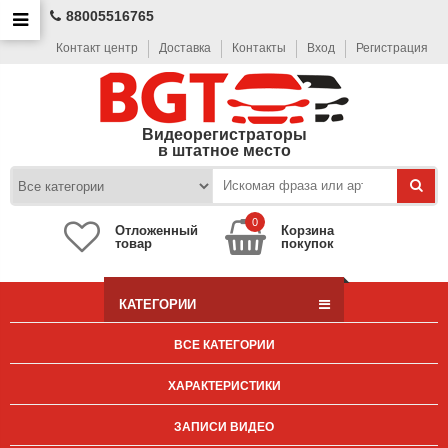
88005516765
Контакт центр
Доставка
Контакты
Вход
Регистрация
Видеорегистраторы
в штатное место
0
Отложенный
Корзина
товар
покупок
КАТЕГОРИИ
ВСЕ КАТЕГОРИИ
ХАРАКТЕРИСТИКИ
ЗАПИСИ ВИДЕО