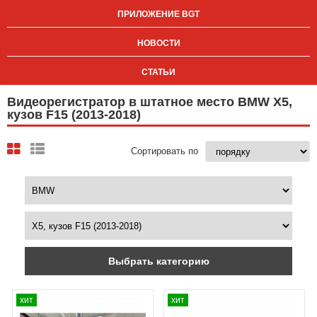
ПРИЛОЖЕНИЕ BGT
НОВОСТИ
СТАТЬИ
Видеорегистратор в штатное место BMW X5,
кузов F15 (2013-2018)
Сортировать по
Выбрать категорию
хит
хит