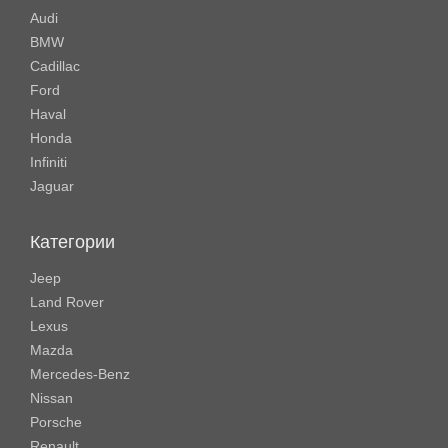
Audi
BMW
Cadillac
Ford
Haval
Honda
Infiniti
Jaguar
Категории
Jeep
Land Rover
Lexus
Mazda
Mercedes-Benz
Nissan
Porsche
Renault