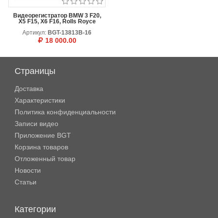
Видеорегистратор BMW 3 F20,
X5 F15, X6 F16, Rolls Royce
Артикул:
BGT-13813B-16
18 000.00
В КОРЗИНУ
ОТЛОЖИТЬ
Страницы
Доставка
Характеристики
Политика конфиденциальности
Записи видео
Приложение BGT
Корзина товаров
Отложенный товар
Новости
Статьи
Категории