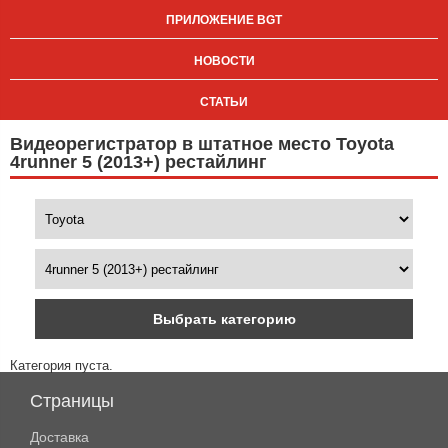
ПРИЛОЖЕНИЕ BGT
НОВОСТИ
СТАТЬИ
Видеорегистратор в штатное место Toyota
4runner 5 (2013+) рестайлинг
Выбрать категорию
Категория пуста.
Страницы
Доставка