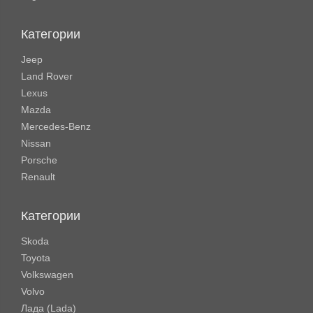
Категории
Jeep
Land Rover
Lexus
Mazda
Mercedes-Benz
Nissan
Porsche
Renault
Категории
Skoda
Toyota
Volkswagen
Volvo
Лада (Lada)