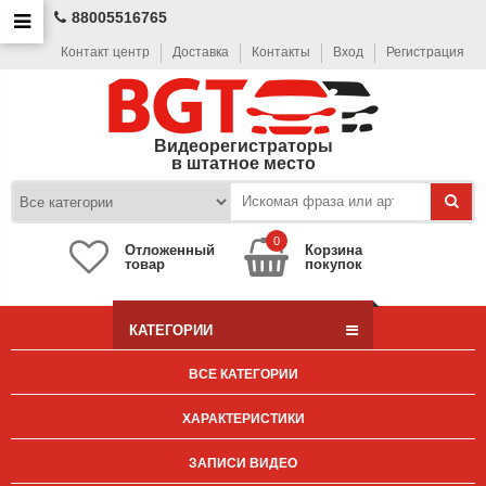
88005516765
Контакт центр
Доставка
Контакты
Вход
Регистрация
Видеорегистраторы
в штатное место
0
Отложенный
Корзина
товар
покупок
КАТЕГОРИИ
ВСЕ КАТЕГОРИИ
ХАРАКТЕРИСТИКИ
ЗАПИСИ ВИДЕО