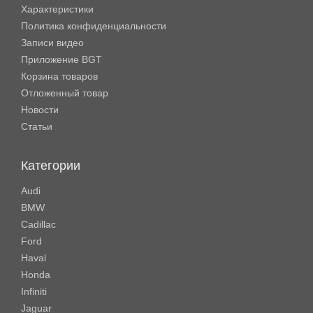
Характеристики
Политика конфиденциальности
Записи видео
Приложение BGT
Корзина товаров
Отложенный товар
Новости
Статьи
Категории
Audi
BMW
Cadillac
Ford
Haval
Honda
Infiniti
Jaguar