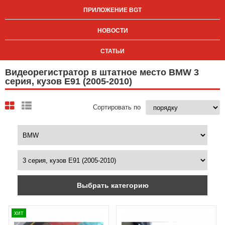
ПРИЛОЖЕНИЕ BGT
НОВОСТИ
СТАТЬИ
Видеорегистратор в штатное место BMW 3
серия, кузов E91 (2005-2010)
Сортировать по
Выбрать категорию
хит