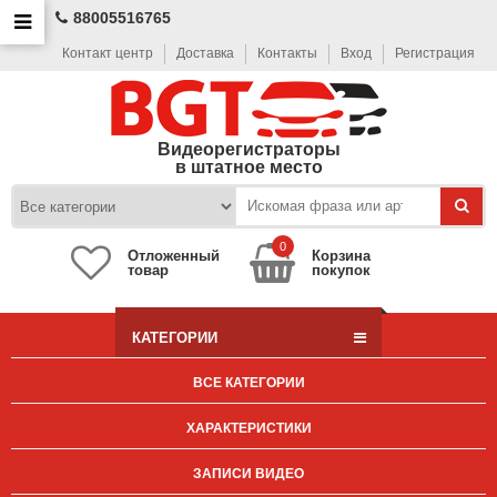
88005516765
Контакт центр
Доставка
Контакты
Вход
Регистрация
Видеорегистраторы
в штатное место
0
Отложенный
Корзина
товар
покупок
КАТЕГОРИИ
ВСЕ КАТЕГОРИИ
ХАРАКТЕРИСТИКИ
ЗАПИСИ ВИДЕО