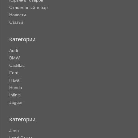
Корзина товаров
Отложенный товар
Новости
Статьи
Категории
Audi
BMW
Cadillac
Ford
Haval
Honda
Infiniti
Jaguar
Категории
Jeep