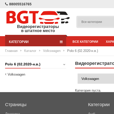
88005516765
Видеорегистраторы
в штатное место
КАТЕГОРИИ
ВСЕ КАТЕГОРИИ
ХАР
Главная
Каталог
Volkswagen
Polo 6 (02.2020-н.в.)
Видеорегистратор
Polo 6 (02.2020-н.в.)
Volkswagen
Категория пуста.
Страницы
Категории
Доставка
Audi