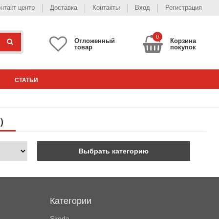
нтакт центр
Доставка
Контакты
Вход
Регистрация
0
Отложенный
Корзина
товар
покупок
СТАТЬИ
)
Выбрать категорию
Категории
Skoda