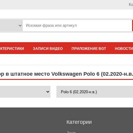
Ко
АКТЕРИСТИКИ
ЗАПИСИ ВИДЕО
ПРИЛОЖЕНИЕ BGT
НОВОСТИ
 в штатное место Volkswagen Polo 6 (02.2020-н.в.
Категории
Jeep