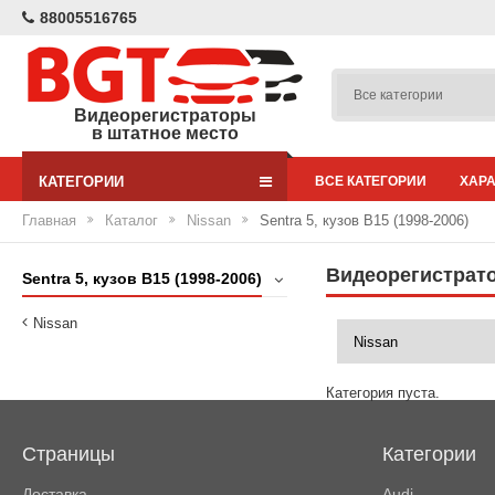
88005516765
Видеорегистраторы
в штатное место
КАТЕГОРИИ
ВСЕ КАТЕГОРИИ
ХАР
Главная
Каталог
Nissan
Sentra 5, кузов B15 (1998-2006)
Видеорегистратор
Sentra 5, кузов B15 (1998-2006)
Nissan
Категория пуста.
Страницы
Категории
Доставка
Audi