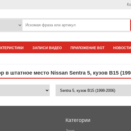
Ко
АКТЕРИСТИКИ
ЗАПИСИ ВИДЕО
ПРИЛОЖЕНИЕ BGT
НОВОСТИ
 в штатное место Nissan Sentra 5, кузов B15 (199
Категории
Jeep