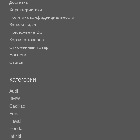
Доставка
Характеристики
Политика конфиденциальности
Записи видео
Приложение BGT
Корзина товаров
Отложенный товар
Новости
Статьи
Категории
Audi
BMW
Cadillac
Ford
Haval
Honda
Infiniti