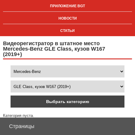
ПРИЛОЖЕНИЕ BGT
НОВОСТИ
СТАТЬИ
Видеорегистратор в штатное место
Mercedes-Benz GLE Class, кузов W167
(2019+)
Выбрать категорию
Категория пуста.
Страницы