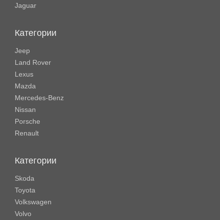
Jaguar
Категории
Jeep
Land Rover
Lexus
Mazda
Mercedes-Benz
Nissan
Porsche
Renault
Категории
Skoda
Toyota
Volkswagen
Volvo