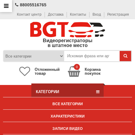
88005516765
Контакт центр
Доставка
Контакты
Вход
Регистрация
Видеорегистраторы
в штатное место
0
Отложенный
Корзина
товар
покупок
КАТЕГОРИИ
ВСЕ КАТЕГОРИИ
ХАРАКТЕРИСТИКИ
ЗАПИСИ ВИДЕО