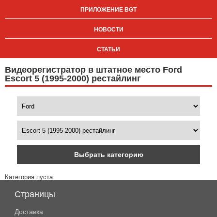
ПРИЛОЖЕНИЕ BGT
НОВОСТИ
СТАТЬИ
Видеорегистратор в штатное место Ford
Escort 5 (1995-2000) рестайлинг
Выбрать категорию
Категория пуста.
Страницы
Доставка