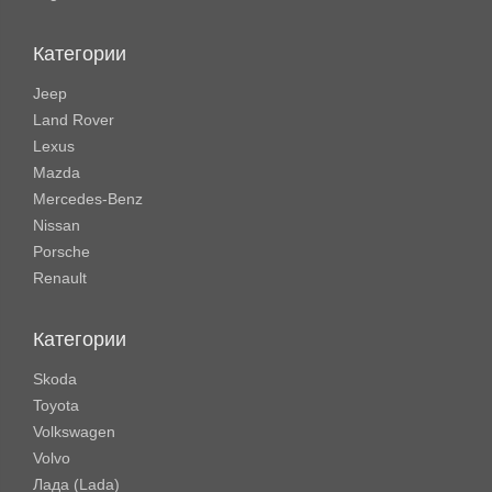
Категории
Jeep
Land Rover
Lexus
Mazda
Mercedes-Benz
Nissan
Porsche
Renault
Категории
Skoda
Toyota
Volkswagen
Volvo
Лада (Lada)