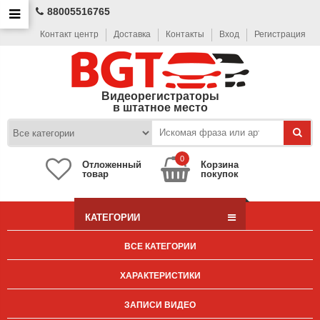
88005516765
Контакт центр
Доставка
Контакты
Вход
Регистрация
Видеорегистраторы
в штатное место
0
Отложенный
Корзина
товар
покупок
КАТЕГОРИИ
ВСЕ КАТЕГОРИИ
ХАРАКТЕРИСТИКИ
ЗАПИСИ ВИДЕО