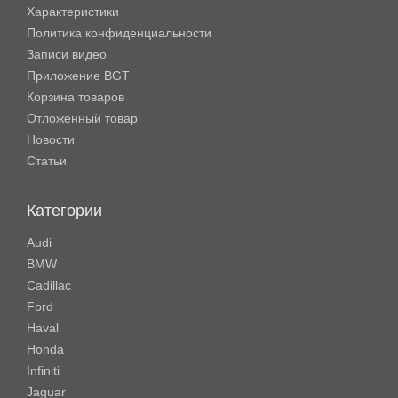
Характеристики
Политика конфиденциальности
Записи видео
Приложение BGT
Корзина товаров
Отложенный товар
Новости
Статьи
Категории
Audi
BMW
Cadillac
Ford
Haval
Honda
Infiniti
Jaguar