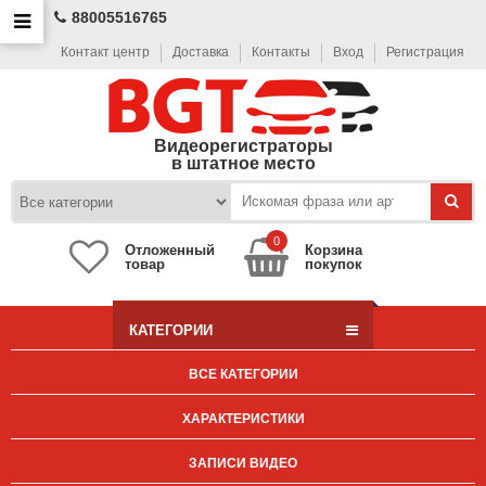
88005516765
Контакт центр
Доставка
Контакты
Вход
Регистрация
Видеорегистраторы
в штатное место
0
Отложенный
Корзина
товар
покупок
КАТЕГОРИИ
ВСЕ КАТЕГОРИИ
ХАРАКТЕРИСТИКИ
ЗАПИСИ ВИДЕО