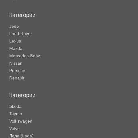
Категории
Jeep
Land Rover
Lexus
Mazda
Mercedes-Benz
Nissan
Porsche
Renault
Категории
Skoda
Toyota
Volkswagen
Volvo
Лада (Lada)