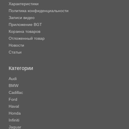
Характеристики
Политика конфиденциальности
Записи видео
Приложение BGT
Корзина товаров
Отложенный товар
Новости
Статьи
Категории
Audi
BMW
Cadillac
Ford
Haval
Honda
Infiniti
Jaguar