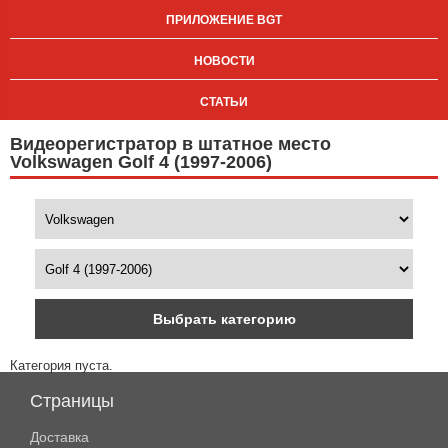
ПРИЛОЖЕНИЕ BGT
НОВОСТИ
СТАТЬИ
Видеорегистратор в штатное место
Volkswagen Golf 4 (1997-2006)
Выбрать категорию
Категория пуста.
Страницы
Доставка