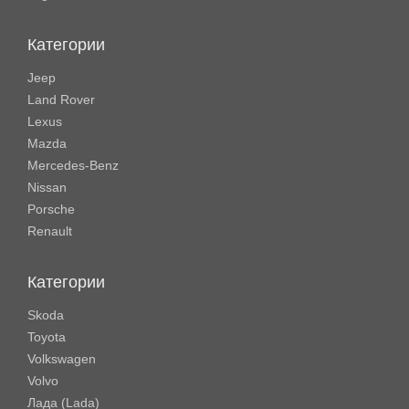
Категории
Jeep
Land Rover
Lexus
Mazda
Mercedes-Benz
Nissan
Porsche
Renault
Категории
Skoda
Toyota
Volkswagen
Volvo
Лада (Lada)