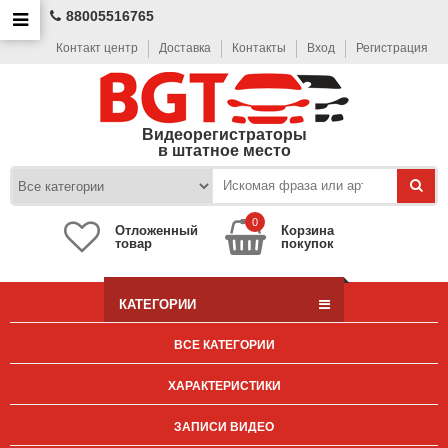
88005516765
Контакт центр
Доставка
Контакты
Вход
Регистрация
Видеорегистраторы
в штатное место
0
Отложенный
Корзина
товар
покупок
КАТЕГОРИИ
ВСЕ КАТЕГОРИИ
ХАРАКТЕРИСТИКИ
ЗАПИСИ ВИДЕО