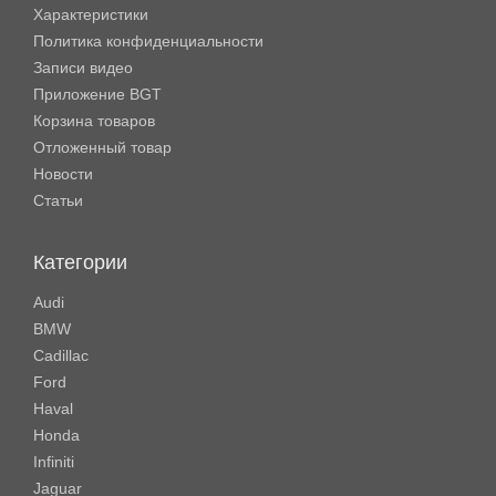
Характеристики
Политика конфиденциальности
Записи видео
Приложение BGT
Корзина товаров
Отложенный товар
Новости
Статьи
Категории
Audi
BMW
Cadillac
Ford
Haval
Honda
Infiniti
Jaguar