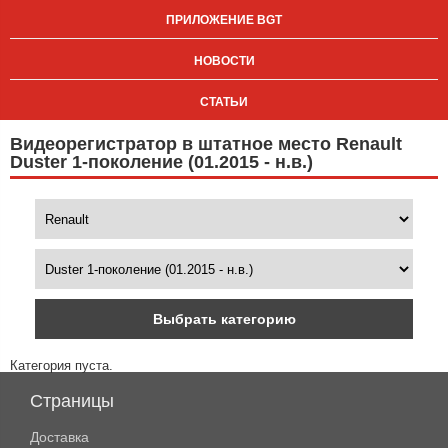
ПРИЛОЖЕНИЕ BGT
НОВОСТИ
СТАТЬИ
Видеорегистратор в штатное место Renault
Duster 1-поколение (01.2015 - н.в.)
Выбрать категорию
Категория пуста.
Страницы
Доставка