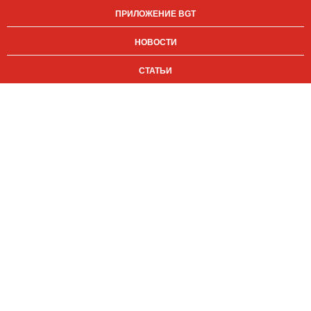
ПРИЛОЖЕНИЕ BGT
НОВОСТИ
СТАТЬИ