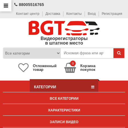
88005516765
Контакт центр
Доставка
Контакты
Вход
Регистрация
Видеорегистраторы
в штатное место
0
Отложенный
Корзина
товар
покупок
КАТЕГОРИИ
ВСЕ КАТЕГОРИИ
ХАРАКТЕРИСТИКИ
ЗАПИСИ ВИДЕО