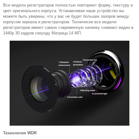
Все модели регистраторов полностью повторяют форму, текстуру и
цвет оригинального корпуса. Устанавливая наше устройство вы
можете быть уверены, что у вас не будет больших зазоров между
корпусом зеркала и регистратором. Технически все модели
регистраторов имеют самую современную начинку снимают видео в
1440p 30 кадров секунду Матрица 14 МП.
Технология WDR