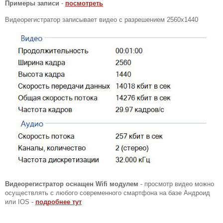
Примеры записи
-
посмотреть
Видеорегистратор записывает видео с разрешением 2560х1440
Видеорегистратор оснащен Wifi модулем
- просмотр видео можно
осуществлять с любого современного смартфона на базе Андроид
или IOS -
подробнее тут