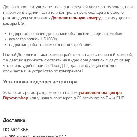
Для контроля ситуации не только в передней части автомобиля, но и
например в задней части или контроль происходящего в салоне,
рекомендуем установить
Дополнительную камеру
, преимущество
камеры BGT
недорогое решение для записи обстановки сзади автомобиля
качество записи HD1080p
надежная работа, низкое энергопотребление
Важно! Дополнительная камера работает в паре с основной камерой,
т.е дает возможность смотреть на видео сразу запись с двух камер,
что очень удобно при разборе ДТП, данная функция выгодно
отличает наше устройство от конкурентов!
Установка видеорегистратора
Установить регистратор можно в нашем
установочном центре
Bgtworkshop
или у наших партнеров в 26 регионах по РФ и СНГ.
Доставка
ПО МОСКВЕ