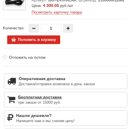
Артикул:
BGT-DVR-REAR
,
Штрихкод:
2100000012862
4 300.00
Цена:
руб./шт
Посмотреть карточку товара
Количество:
Положить в корзину
Отложить на потом
Оперативная доставка
Доставка/отправка возможна в день заказа
Бесплатная доставка
при заказе от 15000 руб
Нашли дешевле?
Напишите нам и мы снизим цену!