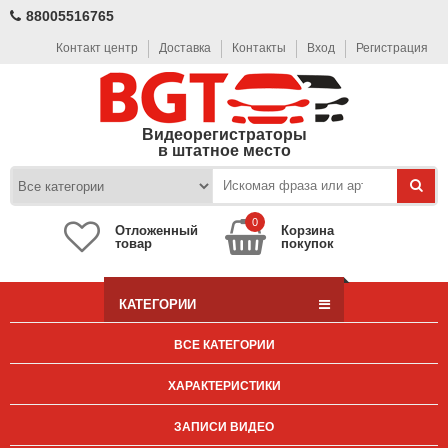
88005516765
Контакт центр
Доставка
Контакты
Вход
Регистрация
Видеорегистраторы
в штатное место
0
Отложенный
Корзина
товар
покупок
КАТЕГОРИИ
ВСЕ КАТЕГОРИИ
ХАРАКТЕРИСТИКИ
ЗАПИСИ ВИДЕО