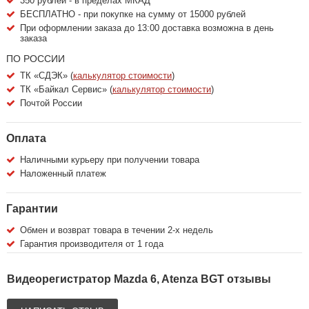
350 рублей - в пределах МКАД
БЕСПЛАТНО - при покупке на сумму от 15000 рублей
При оформлении заказа до 13:00 доставка возможна в день
заказа
ПО РОССИИ
ТК «СДЭК» (
калькулятор стоимости
)
ТК «Байкал Сервис» (
калькулятор стоимости
)
Почтой России
Оплата
Наличными курьеру при получении товара
Наложенный платеж
Гарантии
Обмен и возврат товара в течении 2-х недель
Гарантия производителя от 1 года
Видеорегистратор Mazda 6, Atenza BGT отзывы