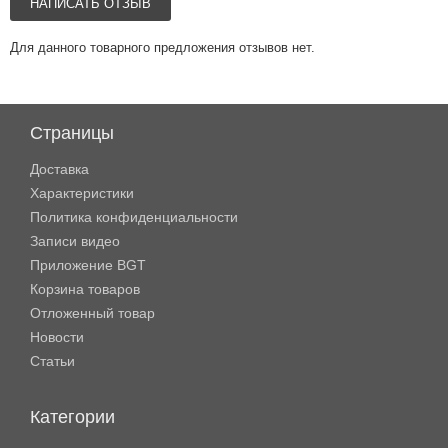
НАПИСАТЬ ОТЗЫВ
Для данного товарного предложения отзывов нет.
Страницы
Доставка
Характеристики
Политика конфиденциальности
Записи видео
Приложение BGT
Корзина товаров
Отложенный товар
Новости
Статьи
Категории