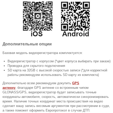
Дополнительные опции
Базовая модель видеорегистратора комплектуется:
Видеорегистратор с корпусом (*цвет корпуса выбирать при заказе)
Проводка для скрытого подключения
SD карта на 32GB с высокой скоростью записи (*для корректной
работы рекомендуем использовать SD карту из комплекта)
Дополнительно всем рекомендуем докупить
GPS
антенну
, благодаря GPS антенне со встроенным чипом
GLONASS/GPS, видеорегистратор будет записывать точные
координаты автомобиля, скорость, автоматически синхронизировать
время. Наличие точных координат места происшествия на видео
сделает вашу запись весомым аргументом при рассмотрении в суде,
а также поможет оформить Европротокол в случае ДТП.