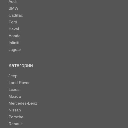
Audi
BMW
Cadillac
Ford
Haval
Honda
Infiniti
Jaguar
Категории
Jeep
Land Rover
Lexus
Mazda
Mercedes-Benz
Nissan
Porsche
Renault