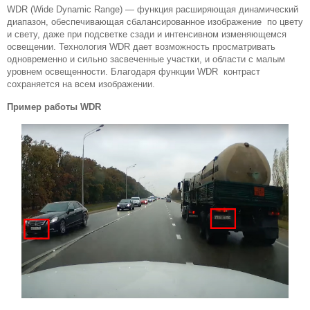
WDR (Wide Dynamic Range) — функция расширяющая динамический
диапазон, обеспечивающая сбалансированное изображение по цвету
и свету, даже при подсветке сзади и интенсивном изменяющемся
освещении. Технология WDR дает возможность просматривать
одновременно и сильно засвеченные участки, и области с малым
уровнем освещенности. Благодаря функции WDR контраст
сохраняется на всем изображении.
Пример работы WDR