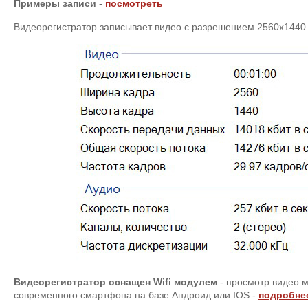
Примеры записи
-
посмотреть
Видеорегистратор записывает видео с разрешением 2560х1440
Видеорегистратор оснащен Wifi модулем
- просмотр видео 
современного смартфона на базе Андроид или IOS -
подробнее