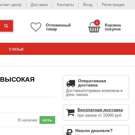
нтакт центр
Доставка
Контакты
Вход
Регистрация
0
Отложенный
Корзина
товар
покупок
СТАТЬИ
0 ВЫСОКАЯ
Оперативная
доставка
Доставка/отправка возможна в
день заказа
Бесплатная доставка
при заказе от 15000 руб
есть
В наличии:
Нашли дешевле?