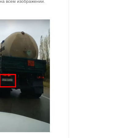
на всем изображении.