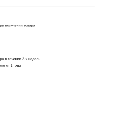
ри получении товара
ра в течении 2-х недель
ля от 1 года