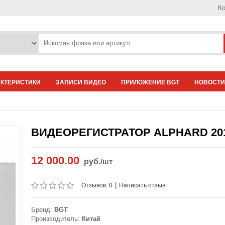
Ко
АКТЕРИСТИКИ
ЗАПИСИ ВИДЕО
ПРИЛОЖЕНИЕ BGT
НОВОСТИ
ВИДЕОРЕГИСТРАТОР ALPHARD 20
12 000.00
руб.
/шт
|
Отзывов: 0
Написать отзыв
Бренд:
BGT
Производитель:
Китай