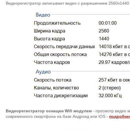
Видеорегистратор записывает видео с разрешением 2560х1440
Видеорегистратор оснащен Wifi модулем
- просмотр видео 
современного смартфона на базе Андроид или IOS -
подробнее