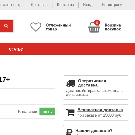
нтакт центр
Доставка
Контакты
Вход
Регистрация
0
Отложенный
Корзина
товар
покупок
СТАТЬИ
17+
Оперативная
доставка
Доставка/отправка возможна в
день заказа
Бесплатная доставка
есть
В наличии:
при заказе от 15000 руб
Нашли дешевле?