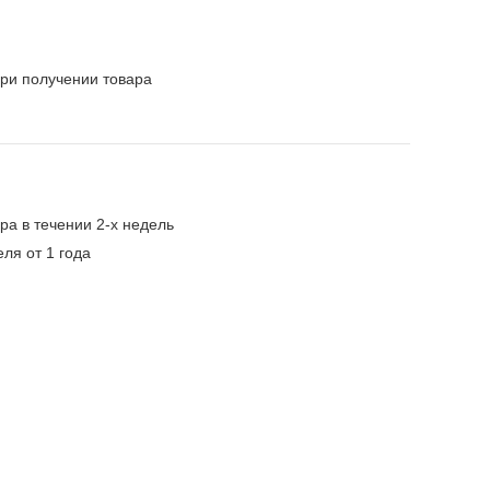
ри получении товара
ра в течении 2-х недель
ля от 1 года