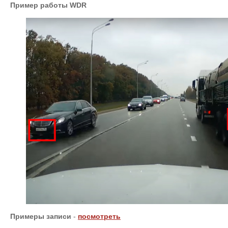
Пример работы WDR
Примеры записи
-
посмотреть